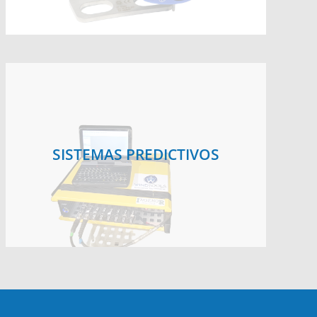
SISTEMAS PREDICTIVOS