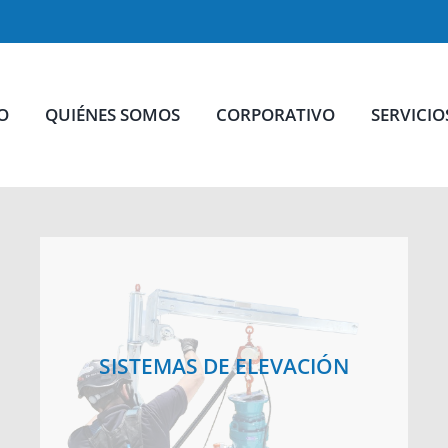
IO
QUIÉNES SOMOS
CORPORATIVO
SERVICIO
SISTEMAS DE ELEVACIÓN