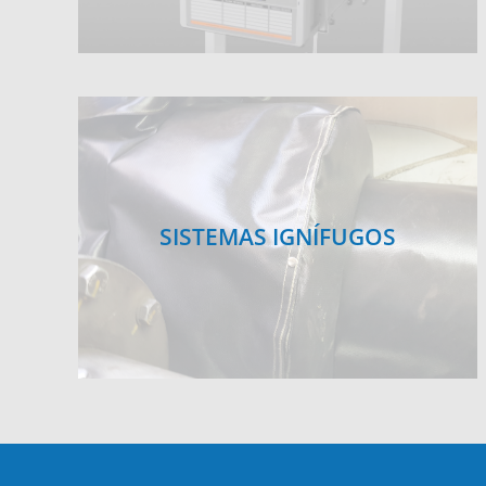
SISTEMAS IGNÍFUGOS