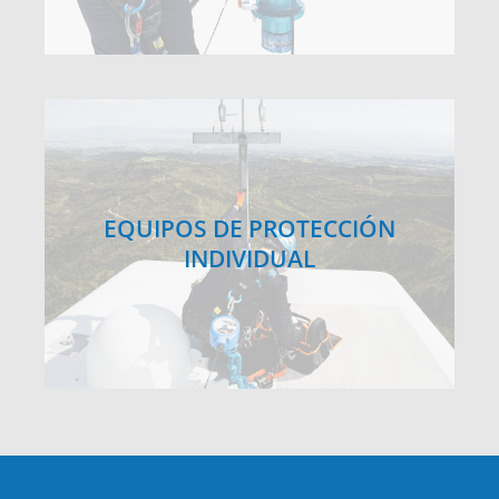
EQUIPOS DE PROTECCIÓN
INDIVIDUAL