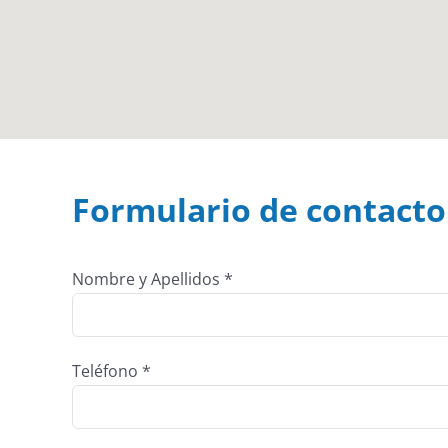
Formulario de contacto
Nombre y Apellidos *
Teléfono *