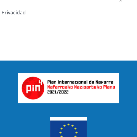
e Privacidad