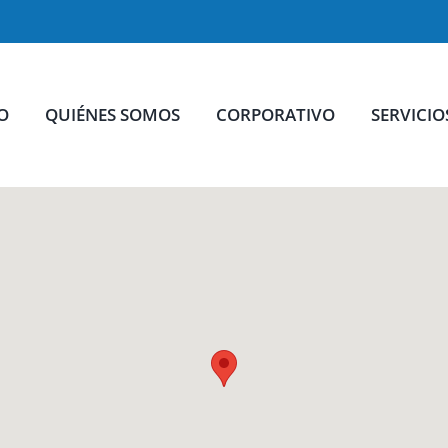
IO
QUIÉNES SOMOS
CORPORATIVO
SERVICIO