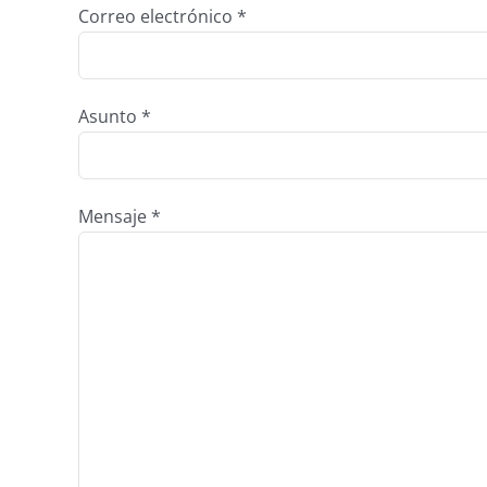
Correo electrónico *
Asunto *
Mensaje *