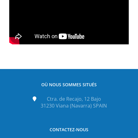
OÙ NOUS SOMMES SITUÉS
Ctra. de Recajo, 12 Bajo
31230 Viana (Navarra) SPAIN
CONTACTEZ-NOUS