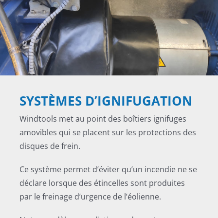
SYSTÈMES D’IGNIFUGATION
Windtools met au point des boîtiers ignifuges
amovibles qui se placent sur les protections des
disques de frein.
Ce système permet d’éviter qu’un incendie ne se
déclare lorsque des étincelles sont produites
par le freinage d’urgence de l’éolienne.