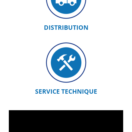
DISTRIBUTION
SERVICE TECHNIQUE