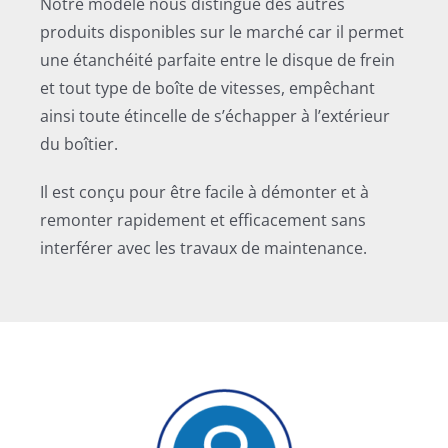
Notre modèle nous distingue des autres
produits disponibles sur le marché car il permet
une étanchéité parfaite entre le disque de frein
et tout type de boîte de vitesses, empêchant
ainsi toute étincelle de s’échapper à l’extérieur
du boîtier.
Il est conçu pour être facile à démonter et à
remonter rapidement et efficacement sans
interférer avec les travaux de maintenance.