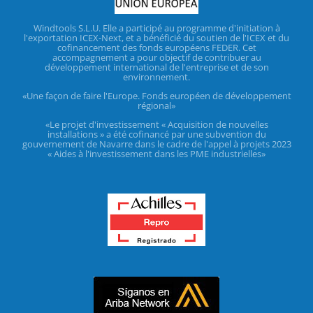
Windtools S.L.U. Elle a participé au programme d'initiation à
l'exportation ICEX-Next, et a bénéficié du soutien de l'ICEX et du
cofinancement des fonds européens FEDER. Cet
accompagnement a pour objectif de contribuer au
développement international de l'entreprise et de son
environnement.
«Une façon de faire l'Europe. Fonds européen de développement
régional»
«Le projet d'investissement « Acquisition de nouvelles
installations » a été cofinancé par une subvention du
gouvernement de Navarre dans le cadre de l'appel à projets 2023
« Aides à l'investissement dans les PME industrielles»